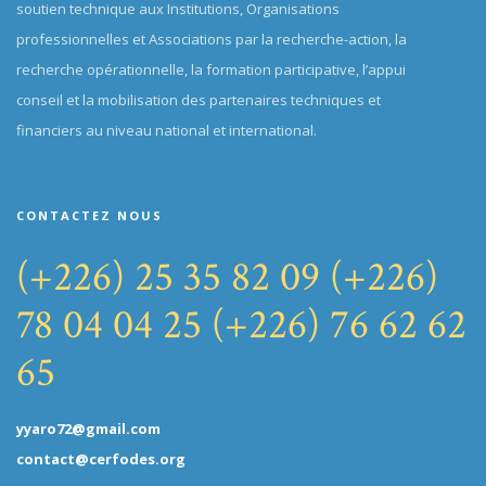
soutien technique aux Institutions, Organisations
professionnelles et Associations par la recherche-action, la
recherche opérationnelle, la formation participative, l’appui
conseil et la mobilisation des partenaires techniques et
financiers au niveau national et international.
CONTACTEZ NOUS
(+226) 25 35 82 09
(+226)
78 04 04 25
(+226) 76 62 62
65
yyaro72@gmail.com
contact@cerfodes.org