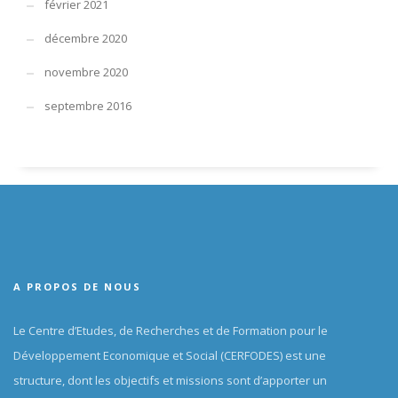
février 2021
décembre 2020
novembre 2020
septembre 2016
A PROPOS DE NOUS
Le Centre d’Etudes, de Recherches et de Formation pour le
Développement Economique et Social (CERFODES) est une
structure, dont les objectifs et missions sont d’apporter un