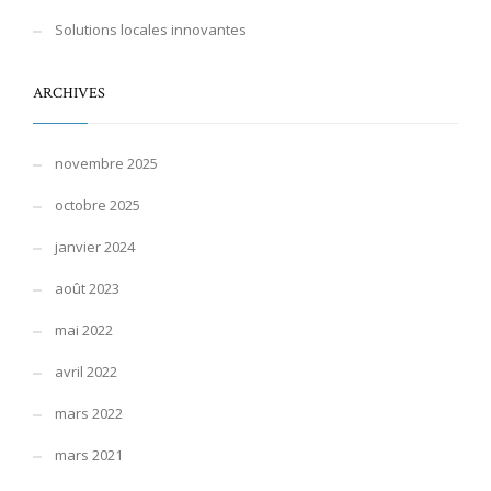
Solutions locales innovantes
ARCHIVES
novembre 2025
octobre 2025
janvier 2024
août 2023
mai 2022
avril 2022
mars 2022
mars 2021