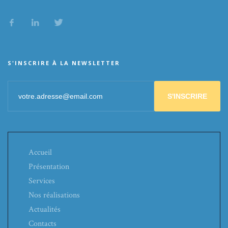
S'INSCRIRE À LA NEWSLETTER
S'INSCRIRE
Accueil
Présentation
Services
Nos réalisations
Actualités
Contacts