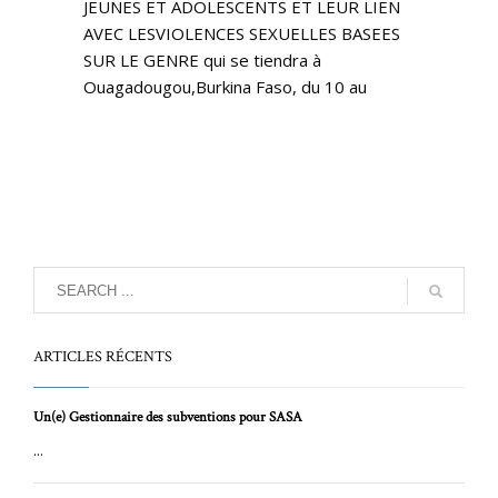
JEUNES ET ADOLESCENTS ET LEUR LIEN
AVEC LESVIOLENCES SEXUELLES BASEES
SUR LE GENRE qui se tiendra à
Ouagadougou,Burkina Faso, du 10 au
ARTICLES RÉCENTS
Un(e) Gestionnaire des subventions pour SASA
...