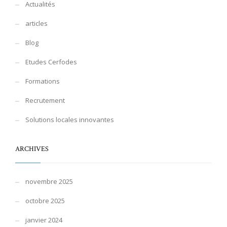
Actualités
articles
Blog
Etudes Cerfodes
Formations
Recrutement
Solutions locales innovantes
ARCHIVES
novembre 2025
octobre 2025
janvier 2024