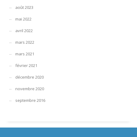
août 2023
mai 2022
avril 2022
mars 2022
mars 2021
février 2021
décembre 2020
novembre 2020
septembre 2016