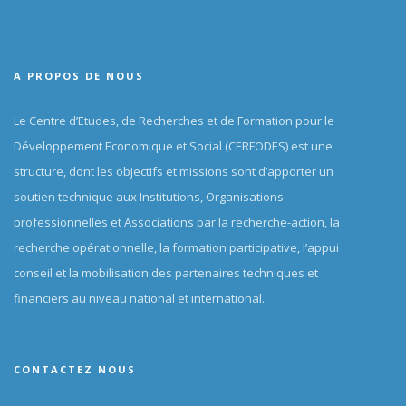
A PROPOS DE NOUS
Le Centre d’Etudes, de Recherches et de Formation pour le
Développement Economique et Social (CERFODES) est une
structure, dont les objectifs et missions sont d’apporter un
soutien technique aux Institutions, Organisations
professionnelles et Associations par la recherche-action, la
recherche opérationnelle, la formation participative, l’appui
conseil et la mobilisation des partenaires techniques et
financiers au niveau national et international.
CONTACTEZ NOUS