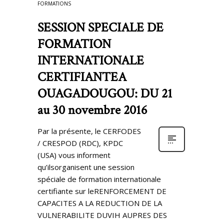
FORMATIONS
SESSION SPECIALE DE
FORMATION
INTERNATIONALE
CERTIFIANTEA
OUAGADOUGOU: DU 21
au 30 novembre 2016
Par la présente, le CERFODES
/ CRESPOD (RDC), KPDC
(USA) vous informent
qu’ilsorganisent une session
spéciale de formation internationale
certifiante sur leRENFORCEMENT DE
CAPACITES A LA REDUCTION DE LA
VULNERABILITE DUVIH AUPRES DES