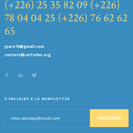
(+226) 25 35 82 09
(+226)
78 04 04 25
(+226) 76 62 62
65
yyaro72@gmail.com
contact@cerfodes.org
S'INSCRIRE À LA NEWSLETTER
S'INSCRIRE