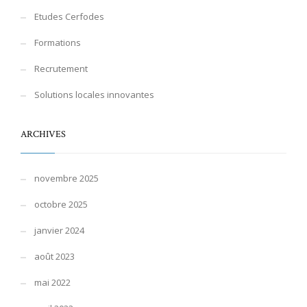
Etudes Cerfodes
Formations
Recrutement
Solutions locales innovantes
ARCHIVES
novembre 2025
octobre 2025
janvier 2024
août 2023
mai 2022