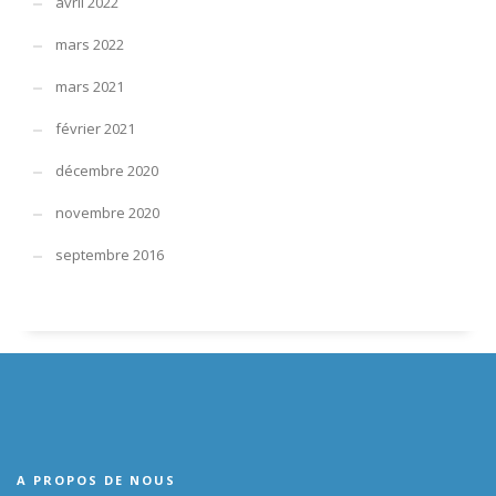
avril 2022
mars 2022
mars 2021
février 2021
décembre 2020
novembre 2020
septembre 2016
A PROPOS DE NOUS