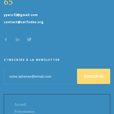
65
yyaro72@gmail.com
contact@cerfodes.org
S'INSCRIRE À LA NEWSLETTER
S'INSCRIRE
Accueil
Présentation