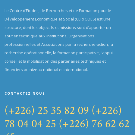
Le Centre d’Etudes, de Recherches et de Formation pour le
Développement Economique et Social (CERFODES) est une
structure, dont les objectifs et missions sont d’apporter un
soutien technique aux Institutions, Organisations
professionnelles et Associations par la recherche-action, la
recherche opérationnelle, la formation participative, l’appui
conseil et la mobilisation des partenaires techniques et
financiers au niveau national et international.
CONTACTEZ NOUS
(+226) 25 35 82 09
(+226)
78 04 04 25
(+226) 76 62 62