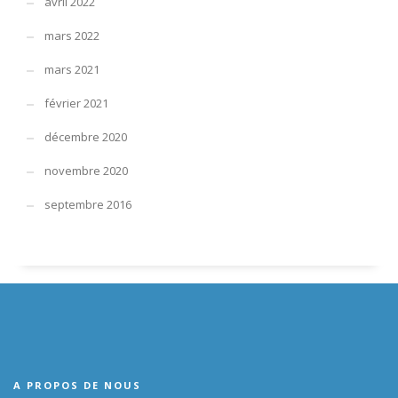
avril 2022
mars 2022
mars 2021
février 2021
décembre 2020
novembre 2020
septembre 2016
A PROPOS DE NOUS