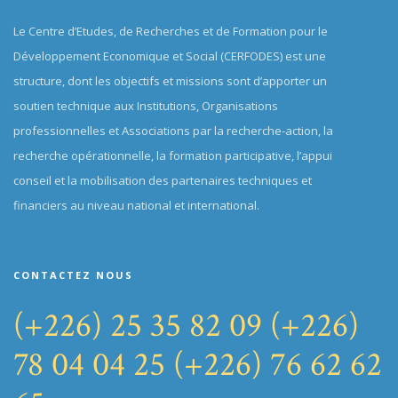
Le Centre d’Etudes, de Recherches et de Formation pour le
Développement Economique et Social (CERFODES) est une
structure, dont les objectifs et missions sont d’apporter un
soutien technique aux Institutions, Organisations
professionnelles et Associations par la recherche-action, la
recherche opérationnelle, la formation participative, l’appui
conseil et la mobilisation des partenaires techniques et
financiers au niveau national et international.
CONTACTEZ NOUS
(+226) 25 35 82 09
(+226)
78 04 04 25
(+226) 76 62 62