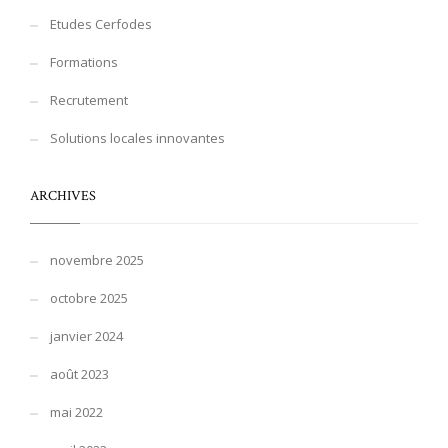
Etudes Cerfodes
Formations
Recrutement
Solutions locales innovantes
ARCHIVES
novembre 2025
octobre 2025
janvier 2024
août 2023
mai 2022