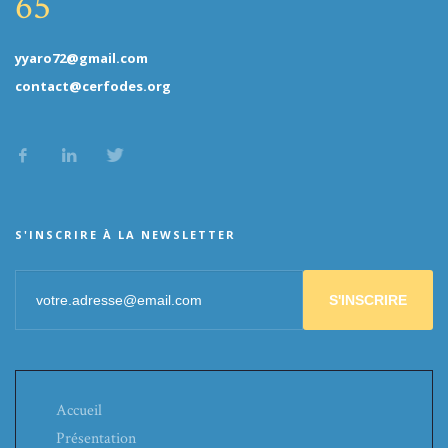
65
yyaro72@gmail.com
contact@cerfodes.org
S'INSCRIRE À LA NEWSLETTER
S'INSCRIRE
Accueil
Présentation