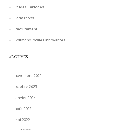
Etudes Cerfodes
Formations
Recrutement
Solutions locales innovantes
ARCHIVES
novembre 2025
octobre 2025
janvier 2024
août 2023
mai 2022