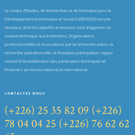
Le Centre d’Etudes, de Recherches et de Formation pour le
Développement Economique et Social (CERFODES) est une
structure, dont les objectifs et missions sont d’apporter un
soutien technique aux Institutions, Organisations
professionnelles et Associations par la recherche-action, la
recherche opérationnelle, la formation participative, l’appui
conseil et la mobilisation des partenaires techniques et
financiers au niveau national et international.
CONTACTEZ NOUS
(+226) 25 35 82 09
(+226)
78 04 04 25
(+226) 76 62 62