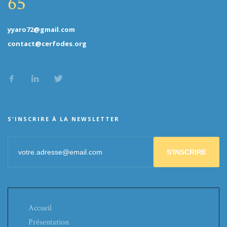
65
yyaro72@gmail.com
contact@cerfodes.org
S'INSCRIRE À LA NEWSLETTER
S'INSCRIRE
Accueil
Présentation