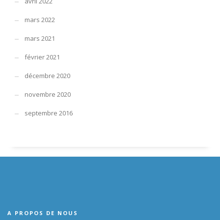
avril 2022
mars 2022
mars 2021
février 2021
décembre 2020
novembre 2020
septembre 2016
A PROPOS DE NOUS